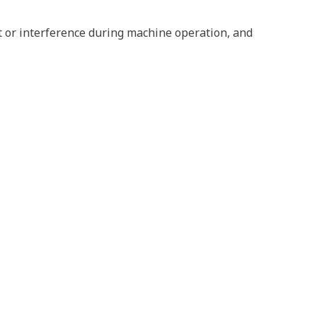
 or interference during machine operation, and