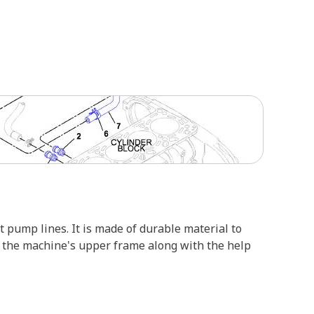
t pump lines. It is made of durable material to
th the machine's upper frame along with the help