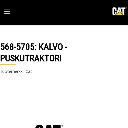
568-5705
: KALVO -
PUSKUTRAKTORI
Tuotemerkki: Cat