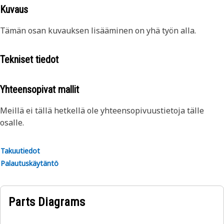
Kuvaus
Tämän osan kuvauksen lisääminen on yhä työn alla.
Tekniset tiedot
Yhteensopivat mallit
Meillä ei tällä hetkellä ole yhteensopivuustietoja tälle
osalle.
Takuutiedot
Palautuskäytäntö
Parts Diagrams