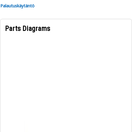
Palautuskäytäntö
Parts Diagrams