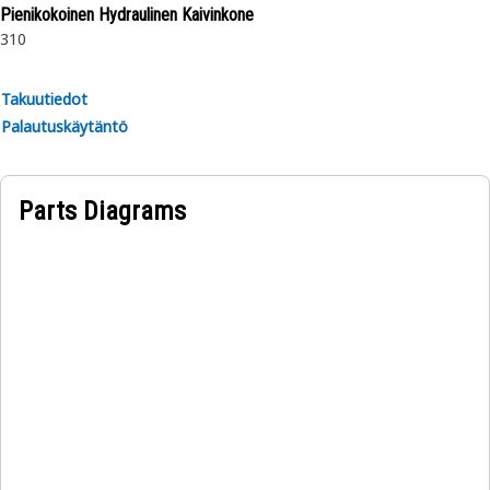
Pienikokoinen Hydraulinen Kaivinkone
310
Takuutiedot
Palautuskäytäntö
Parts Diagrams