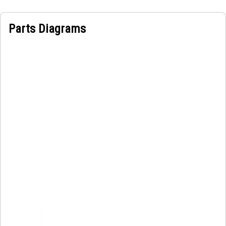
Parts Diagrams