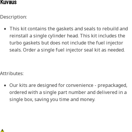
Kuvaus
Description:
This kit contains the gaskets and seals to rebuild and
reinstall a single cylinder head. This kit includes the
turbo gaskets but does not include the fuel injector
seals. Order a single fuel injector seal kit as needed.
Attributes:
Our kits are designed for convenience - prepackaged,
ordered with a single part number and delivered in a
single box, saving you time and money.