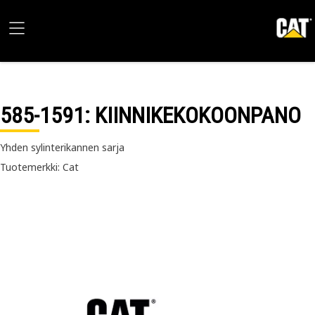
585-1591
: KIINNIKEKOKOONPANO
Yhden sylinterikannen sarja
Tuotemerkki: Cat