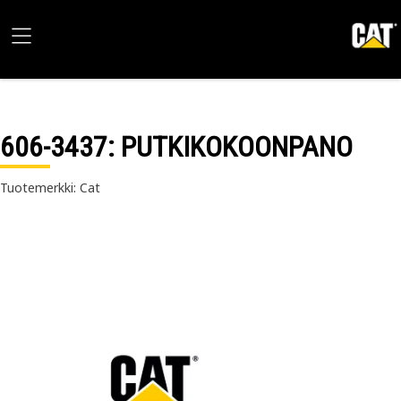
606-3437
: PUTKIKOKOONPANO
Tuotemerkki: Cat