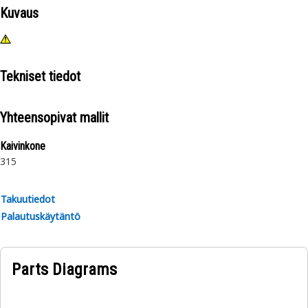
Kuvaus
Tekniset tiedot
Yhteensopivat mallit
Kaivinkone
315
Takuutiedot
Palautuskäytäntö
Parts Diagrams