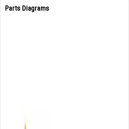
Parts Diagrams