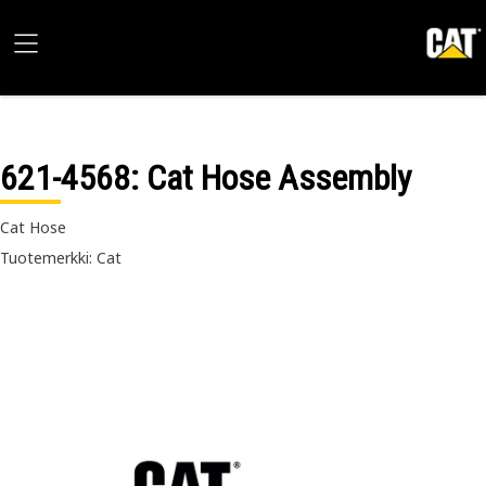
621-4568
: Cat Hose Assembly
Cat Hose
Tuotemerkki: Cat