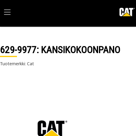
629-9977
: KANSIKOKOONPANO
Tuotemerkki: Cat