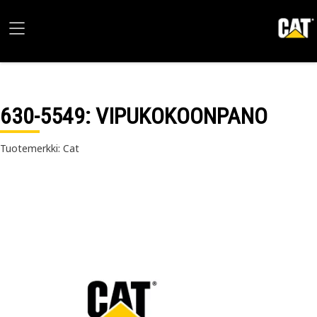
630-5549
: VIPUKOKOONPANO
Tuotemerkki: Cat