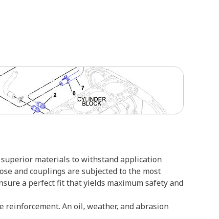
superior materials to withstand application
hose and couplings are subjected to the most
ensure a perfect fit that yields maximum safety and
re reinforcement. An oil, weather, and abrasion