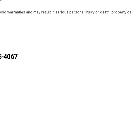
void warranties and may result in serious personal injury or death, property
5-4067