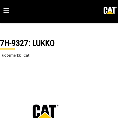
7H-9327
: LUKKO
Tuotemerkki: Cat