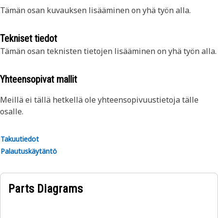
Tämän osan kuvauksen lisääminen on yhä työn alla.
Tekniset tiedot
Tämän osan teknisten tietojen lisääminen on yhä työn alla.
Yhteensopivat mallit
Meillä ei tällä hetkellä ole yhteensopivuustietoja tälle
osalle.
Takuutiedot
Palautuskäytäntö
Parts Diagrams