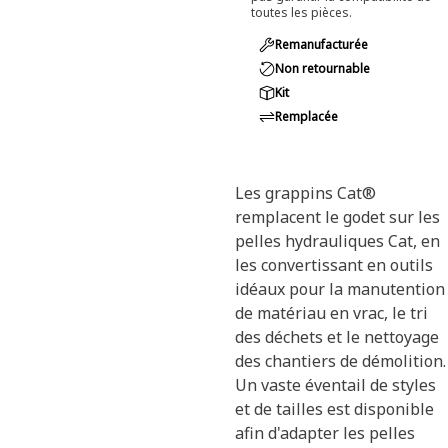
toutes les pièces.
Remanufacturée
Non retournable
Kit
Remplacée
Les grappins Cat®
remplacent le godet sur les
pelles hydrauliques Cat, en
les convertissant en outils
idéaux pour la manutention
de matériau en vrac, le tri
des déchets et le nettoyage
des chantiers de démolition.
Un vaste éventail de styles
et de tailles est disponible
afin d'adapter les pelles