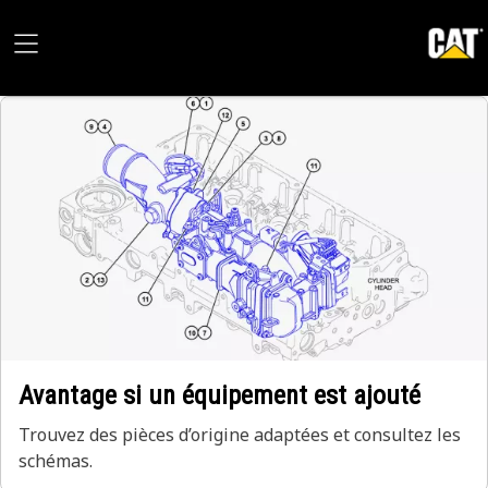
Avantage si un équipement est ajouté
Trouvez des pièces d’origine adaptées et consultez les
schémas.