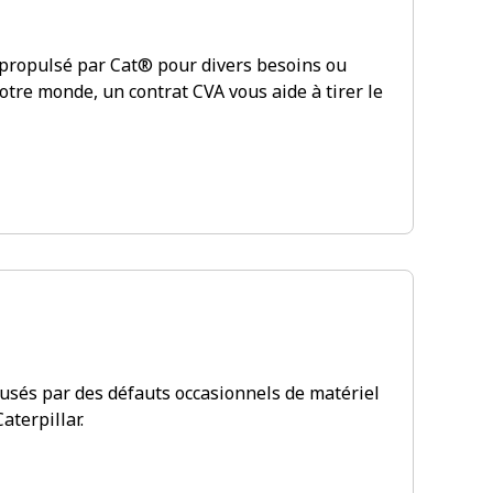
 propulsé par Cat® pour divers besoins ou
tre monde, un contrat CVA vous aide à tirer le
usés par des défauts occasionnels de matériel
aterpillar.