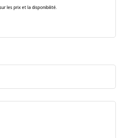
les prix et la disponibilité.