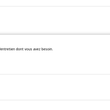
'entretien dont vous avez besoin.