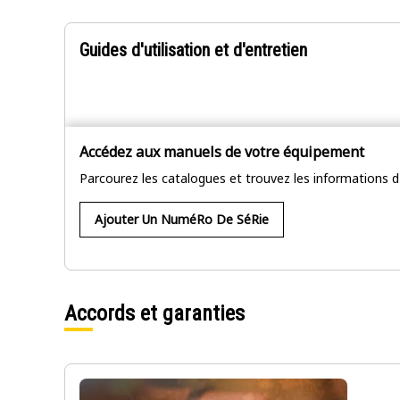
Guides d'utilisation et d'entretien
Accédez aux manuels de votre équipement
Parcourez les catalogues et trouvez les informations d
Ajouter Un NuméRo De SéRie
Accords et garanties