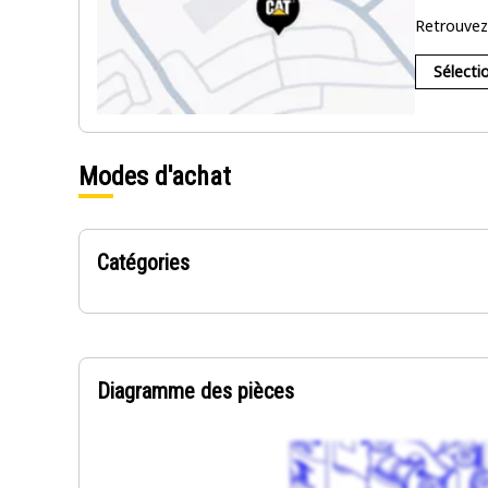
Retrouvez 
Sélecti
Modes d'achat
Catégories
Diagramme des pièces