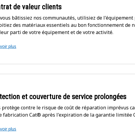
trat de valeur clients
vous bâtissiez nos communautés, utilisiez de l'équipement
oitiez des matériaux essentiels au bon fonctionnement de no
leur parti de votre équipement et de votre activité.
voir plus
tection et couverture de service prolongées
 protège contre le risque de coût de réparation imprévus ca
e fabrication Cat® après l'expiration de la garantie limitée C
voir plus