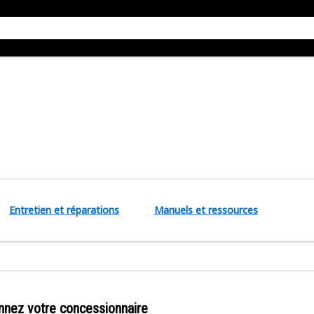
Entretien et réparations
Manuels et ressources
nnez votre concessionnaire