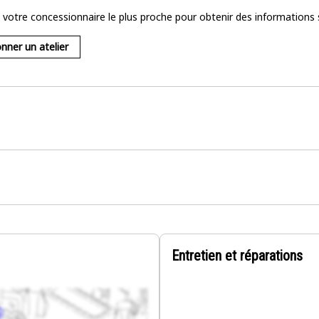
votre concessionnaire le plus proche pour obtenir des informations sur 
onner un atelier
Entretien et réparations