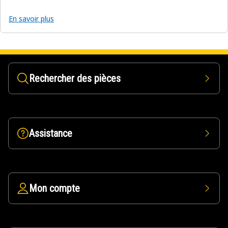
En savoir plus
Rechercher des pièces
Assistance
Mon compte