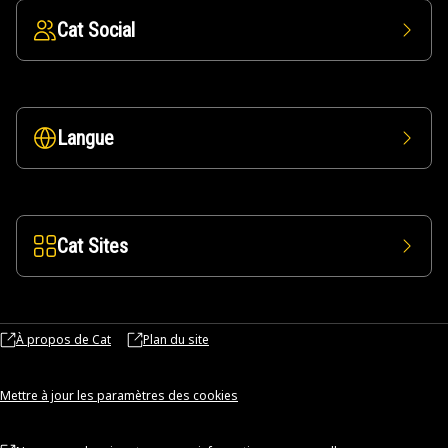
Cat Social
Langue
Cat Sites
À propos de Cat
Plan du site
Mettre à jour les paramètres des cookies