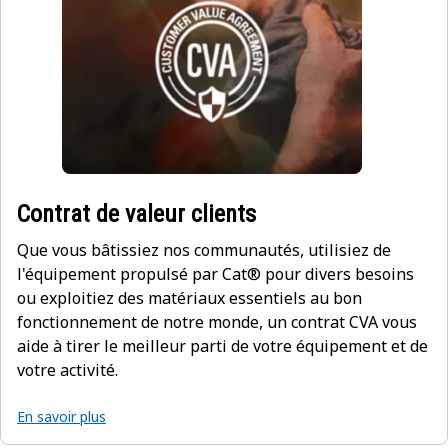
Contrat de valeur clients
Que vous bâtissiez nos communautés, utilisiez de
l'équipement propulsé par Cat® pour divers besoins
ou exploitiez des matériaux essentiels au bon
fonctionnement de notre monde, un contrat CVA vous
aide à tirer le meilleur parti de votre équipement et de
votre activité.
En savoir plus