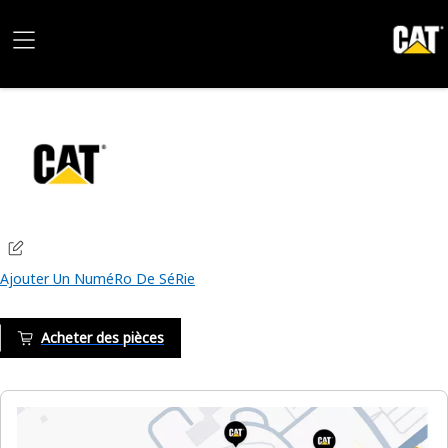
Ajouter Un NuméRo De SéRie
Acheter des pièces