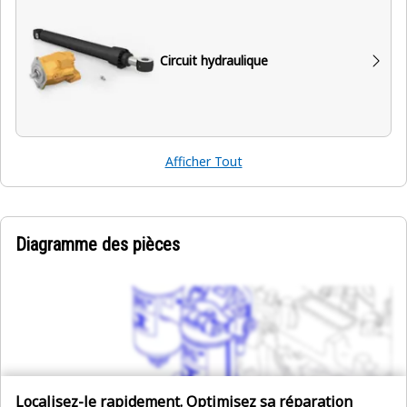
Circuit hydraulique
Afficher Tout
Diagramme des pièces
Localisez-le rapidement. Optimisez sa réparation