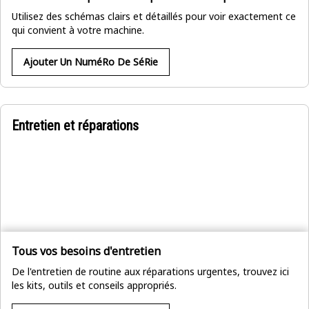
Utilisez des schémas clairs et détaillés pour voir exactement ce
qui convient à votre machine.
Ajouter Un NuméRo De SéRie
Entretien et réparations
Tous vos besoins d'entretien
De l'entretien de routine aux réparations urgentes, trouvez ici
les kits, outils et conseils appropriés.