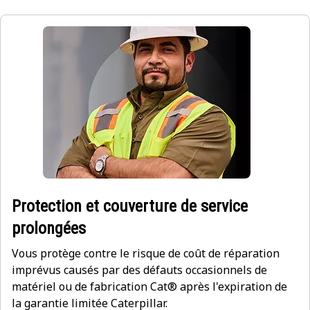
Protection et couverture de service
prolongées
Vous protège contre le risque de coût de réparation
imprévus causés par des défauts occasionnels de
matériel ou de fabrication Cat® après l'expiration de
la garantie limitée Caterpillar.