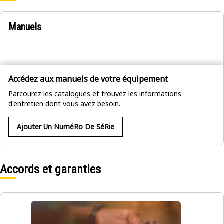
Manuels
Accédez aux manuels de votre équipement
Parcourez les catalogues et trouvez les informations
d'entretien dont vous avez besoin.
Ajouter Un NuméRo De SéRie
Accords et garanties