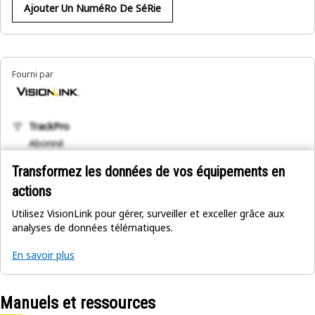
Ajouter Un NuméRo De SéRie
Fourni par
TrackPro
Abonné
Transformez les données de vos équipements en
actions
Utilisez VisionLink pour gérer, surveiller et exceller grâce aux
analyses de données télématiques.
En savoir plus
Manuels et ressources