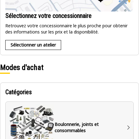
Sélectionnez votre concessionnaire
Retrouvez votre concessionnaire le plus proche pour obtenir
des informations sur les prix et la disponibilité.
Sélectionner un atelier
Modes d'achat
Catégories
Boulonnerie, joints et
consommables