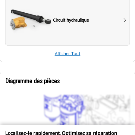
Circuit hydraulique
Afficher Tout
Diagramme des pièces
Localisez-le rapidement. Optimisez sa réparation