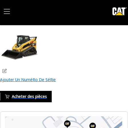
Ajouter Un NuméRo De SéRie
Acheter des pièces