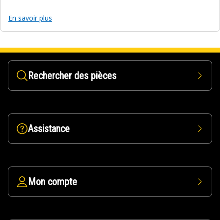
En savoir plus
Rechercher des pièces
Assistance
Mon compte