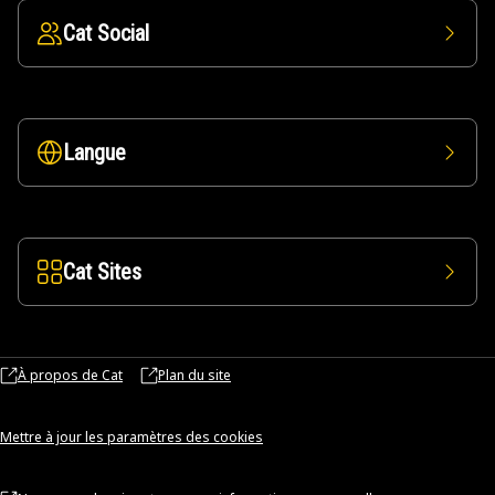
Cat Social
Langue
Cat Sites
À propos de Cat
Plan du site
Mettre à jour les paramètres des cookies