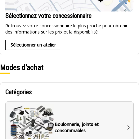
Sélectionnez votre concessionnaire
Retrouvez votre concessionnaire le plus proche pour obtenir
des informations sur les prix et la disponibilité.
Sélectionner un atelier
Modes d'achat
Catégories
Boulonnerie, joints et
consommables