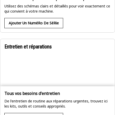
Utilisez des schémas clairs et détaillés pour voir exactement ce
qui convient à votre machine.
Ajouter Un NuméRo De SéRie
Entretien et réparations
Tous vos besoins d'entretien
De l'entretien de routine aux réparations urgentes, trouvez ici
les kits, outils et conseils appropriés.