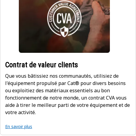
Contrat de valeur clients
Que vous bâtissiez nos communautés, utilisiez de
l'équipement propulsé par Cat® pour divers besoins
ou exploitiez des matériaux essentiels au bon
fonctionnement de notre monde, un contrat CVA vous
aide à tirer le meilleur parti de votre équipement et de
votre activité.
En savoir plus