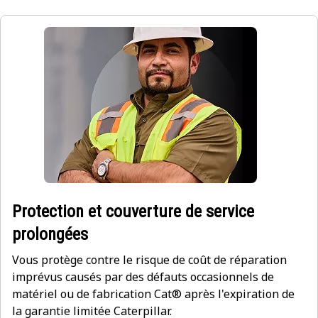
Protection et couverture de service
prolongées
Vous protège contre le risque de coût de réparation
imprévus causés par des défauts occasionnels de
matériel ou de fabrication Cat® après l'expiration de
la garantie limitée Caterpillar.