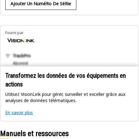
Ajouter Un NuméRo De SéRie
Fourni par
TrackPro
Abonné
Transformez les données de vos équipements en
actions
Utilisez VisionLink pour gérer, surveiller et exceller grâce aux
analyses de données télématiques.
En savoir plus
Manuels et ressources