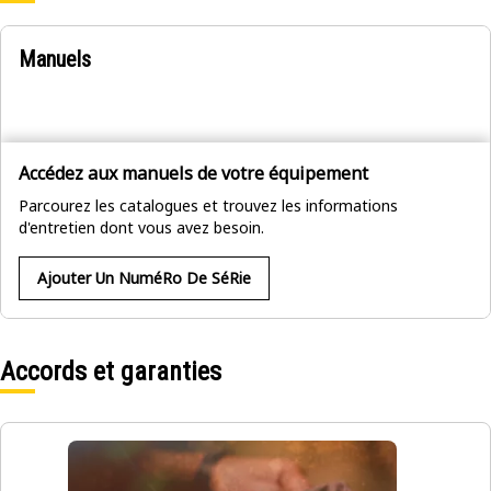
Manuels
Accédez aux manuels de votre équipement
Parcourez les catalogues et trouvez les informations
d'entretien dont vous avez besoin.
Ajouter Un NuméRo De SéRie
Accords et garanties