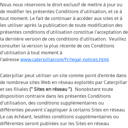
Nous nous réservons le droit exclusif de mettre à jour ou
de modifier les présentes Conditions d'utilisation, et ce à
tout moment. Le fait de continuer à accéder aux sites et à
les utiliser après la publication de toute modification des
présentes conditions d'utilisation constitue l'acceptation de
la dernière version de ces conditions d'utilisation. Veuillez
consulter la version la plus récente de ces Conditions
d'utilisation à tout moment à
l'adresse
www.caterpillar.com/fr/legal-notices.html
.
Caterpillar peut utiliser un site comme point d'entrée dans
de nombreux sites Web en réseau exploités par Caterpillar
et ses filiales
(" Sites en réseau ")
. Nonobstant toute
disposition contraire dans les présentes Conditions
d'utilisation, des conditions supplémentaires ou
différentes peuvent s'appliquer à certains Sites en réseau.
Le cas échéant, lesdites conditions supplémentaires ou
différentes seront publiées sur les Sites en réseau