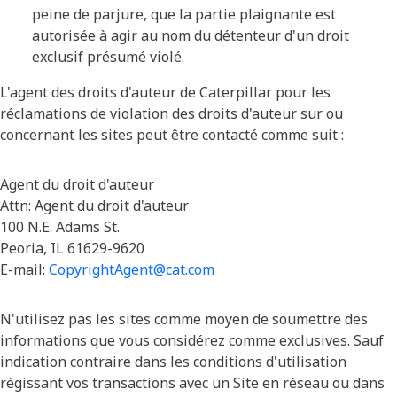
peine de parjure, que la partie plaignante est
autorisée à agir au nom du détenteur d'un droit
exclusif présumé violé.
L'agent des droits d'auteur de Caterpillar pour les
réclamations de violation des droits d'auteur sur ou
concernant les sites peut être contacté comme suit :
Agent du droit d'auteur
Attn: Agent du droit d'auteur
100 N.E. Adams St.
Peoria, IL 61629-9620
E-mail:
CopyrightAgent@cat.com
N'utilisez pas les sites comme moyen de soumettre des
informations que vous considérez comme exclusives. Sauf
indication contraire dans les conditions d'utilisation
régissant vos transactions avec un Site en réseau ou dans