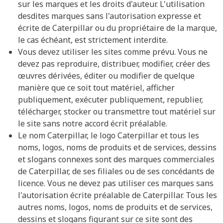
sur les marques et les droits d'auteur. L'utilisation
desdites marques sans l'autorisation expresse et
écrite de Caterpillar ou du propriétaire de la marque,
le cas échéant, est strictement interdite.
Vous devez utiliser les sites comme prévu. Vous ne
devez pas reproduire, distribuer, modifier, créer des
œuvres dérivées, éditer ou modifier de quelque
manière que ce soit tout matériel, afficher
publiquement, exécuter publiquement, republier,
télécharger, stocker ou transmettre tout matériel sur
le site sans notre accord écrit préalable.
Le nom Caterpillar, le logo Caterpillar et tous les
noms, logos, noms de produits et de services, dessins
et slogans connexes sont des marques commerciales
de Caterpillar, de ses filiales ou de ses concédants de
licence. Vous ne devez pas utiliser ces marques sans
l'autorisation écrite préalable de Caterpillar. Tous les
autres noms, logos, noms de produits et de services,
dessins et slogans figurant sur ce site sont des