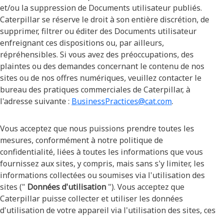
et/ou la suppression de Documents utilisateur publiés.
Caterpillar se réserve le droit à son entière discrétion, de
supprimer, filtrer ou éditer des Documents utilisateur
enfreignant ces dispositions ou, par ailleurs,
répréhensibles. Si vous avez des préoccupations, des
plaintes ou des demandes concernant le contenu de nos
sites ou de nos offres numériques, veuillez contacter le
bureau des pratiques commerciales de Caterpillar, à
l'adresse suivante :
BusinessPractices@cat.com
.
Vous acceptez que nous puissions prendre toutes les
mesures, conformément à notre politique de
confidentialité, liées à toutes les informations que vous
fournissez aux sites, y compris, mais sans s'y limiter, les
informations collectées ou soumises via l'utilisation des
sites ("
Données d'utilisation
"). Vous acceptez que
Caterpillar puisse collecter et utiliser les données
d'utilisation de votre appareil via l'utilisation des sites, ces