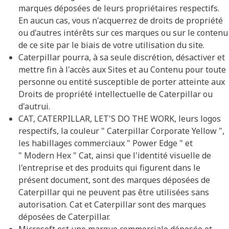
marques déposées de leurs propriétaires respectifs.
En aucun cas, vous n'acquerrez de droits de propriété
ou d'autres intérêts sur ces marques ou sur le contenu
de ce site par le biais de votre utilisation du site.
Caterpillar pourra, à sa seule discrétion, désactiver et
mettre fin à l'accès aux Sites et au Contenu pour toute
personne ou entité susceptible de porter atteinte aux
Droits de propriété intellectuelle de Caterpillar ou
d'autrui.
CAT, CATERPILLAR, LET'S DO THE WORK, leurs logos
respectifs, la couleur " Caterpillar Corporate Yellow ",
les habillages commerciaux " Power Edge " et
" Modern Hex " Cat, ainsi que l'identité visuelle de
l'entreprise et des produits qui figurent dans le
présent document, sont des marques déposées de
Caterpillar qui ne peuvent pas être utilisées sans
autorisation. Cat et Caterpillar sont des marques
déposées de Caterpillar.