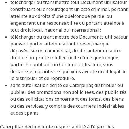
télécharger ou transmettre tout Document utilisateur
constituant ou encourageant un acte criminel, portant
atteinte aux droits d'une quelconque partie, ou
engendrant une responsabilité ou portant atteinte à
tout droit local, national ou international ;
télécharger ou transmettre des Documents utilisateur
pouvant porter atteinte à tout brevet, marque
déposée, secret commercial, droit d'auteur ou autre
droit de propriété intellectuelle d'une quelconque
partie. En publiant un Contenu utilisateur, vous
déclarez et garantissez que vous avez le droit légal de
le distribuer et de reproduire.
sans autorisation écrite de Caterpillar, distribuer ou
publier des promotions non sollicitées, des publicités
ou des sollicitations concernant des fonds, des biens
ou des services, y compris des courriers indésirables
et des spams.
Caterpillar décline toute responsabilité à l'égard des