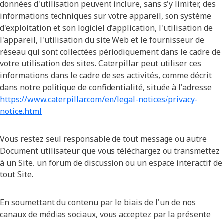
données d'utilisation peuvent inclure, sans s'y limiter, des
informations techniques sur votre appareil, son système
d'exploitation et son logiciel d'application, l'utilisation de
l'appareil, l'utilisation du site Web et le fournisseur de
réseau qui sont collectées périodiquement dans le cadre de
votre utilisation des sites. Caterpillar peut utiliser ces
informations dans le cadre de ses activités, comme décrit
dans notre politique de confidentialité, située à l'adresse
https://www.caterpillar.com/en/legal-notices/privacy-
notice.html
Vous restez seul responsable de tout message ou autre
Document utilisateur que vous téléchargez ou transmettez
à un Site, un forum de discussion ou un espace interactif de
tout Site.
En soumettant du contenu par le biais de l'un de nos
canaux de médias sociaux, vous acceptez par la présente