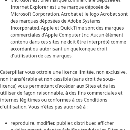
Microsoft est une marque commerciale déposée et
Internet Explorer est une marque déposée de
Microsoft Corporation. Acrobat et le logo Acrobat sont
des marques déposées de Adobe Systems
Incorporated. Apple et QuickTime sont des marques
commerciales d'Apple Computer Inc. Aucun élément
contenu dans ces sites ne doit être interprété comme
accordant ou autorisant un quelconque droit
d'utilisation de ces marques.
Caterpillar vous octroie une licence limitée, non exclusive,
non transférable et non cessible (sans droit de sous-
licence) vous permettant d'accéder aux Sites et de les
utiliser de façon raisonnable, à des fins commerciales et
internes légitimes ou conformes à ces Conditions
d'utilisation. Vous n'êtes pas autorisé à :
reproduire, modifier, publier, distribuer, afficher