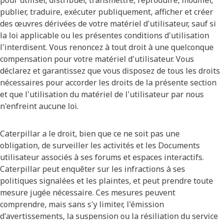
pour utiliser, distribuer, transmettre, reproduire, modifier,
publier, traduire, exécuter publiquement, afficher et créer
des œuvres dérivées de votre matériel d'utilisateur, sauf si
la loi applicable ou les présentes conditions d'utilisation
l'interdisent. Vous renoncez à tout droit à une quelconque
compensation pour votre matériel d'utilisateur. Vous
déclarez et garantissez que vous disposez de tous les droits
nécessaires pour accorder les droits de la présente section
et que l'utilisation du matériel de l'utilisateur par nous
n'enfreint aucune loi.
Caterpillar a le droit, bien que ce ne soit pas une
obligation, de surveiller les activités et les Documents
utilisateur associés à ses forums et espaces interactifs.
Caterpillar peut enquêter sur les infractions à ses
politiques signalées et les plaintes, et peut prendre toute
mesure jugée nécessaire. Ces mesures peuvent
comprendre, mais sans s'y limiter, l'émission
d'avertissements, la suspension ou la résiliation du service