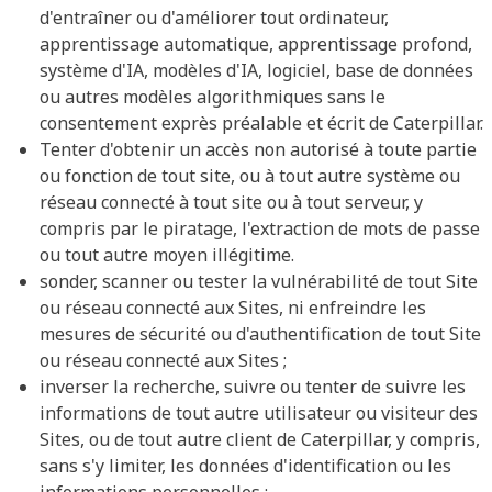
d'entraîner ou d'améliorer tout ordinateur,
apprentissage automatique, apprentissage profond,
système d'IA, modèles d'IA, logiciel, base de données
ou autres modèles algorithmiques sans le
consentement exprès préalable et écrit de Caterpillar.
Tenter d'obtenir un accès non autorisé à toute partie
ou fonction de tout site, ou à tout autre système ou
réseau connecté à tout site ou à tout serveur, y
compris par le piratage, l'extraction de mots de passe
ou tout autre moyen illégitime.
sonder, scanner ou tester la vulnérabilité de tout Site
ou réseau connecté aux Sites, ni enfreindre les
mesures de sécurité ou d'authentification de tout Site
ou réseau connecté aux Sites ;
inverser la recherche, suivre ou tenter de suivre les
informations de tout autre utilisateur ou visiteur des
Sites, ou de tout autre client de Caterpillar, y compris,
sans s'y limiter, les données d'identification ou les