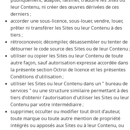
publiquement, adapter, falsifier, traduire les Sites ou
leur Contenu, ni créer des œuvres dérivées de ces
derniers ;
accorder une sous-licence, sous-louer, vendre, louer,
prêter ni transférer les Sites ou leur Contenu à des
tiers ;
rétroconcevoir, décompiler, désassembler ou tenter de
détourner le code source des Sites ou de leur Contenu ;
utiliser ou copier les Sites ou leur Contenu de toute
autre façon, sauf autorisation expresse accordée dans
la présente section Octroi de licence et les présentes
Conditions d'utilisation ;
utiliser les Sites ou leur Contenu dans un " bureau de
services " ou une structure similaire permettant à des
tiers d'obtenir l'autorisation d'utiliser les Sites ou leur
Contenu par votre intermédiaire ;
supprimer, occulter ou modifier tout droit d'auteur,
toute marque ou toute autre mention de propriété
intégrés ou apposés aux Sites ou à leur Contenu, ou