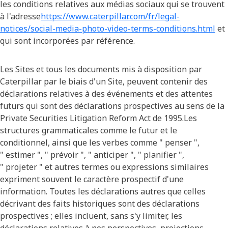
les conditions relatives aux médias sociaux qui se trouvent
à l'adresse
https://www.caterpillar.com/fr/legal-
notices/social-media-photo-video-terms-conditions.html
et
qui sont incorporées par référence.
Les Sites et tous les documents mis à disposition par
Caterpillar par le biais d'un Site, peuvent contenir des
déclarations relatives à des événements et des attentes
futurs qui sont des déclarations prospectives au sens de la
Private Securities Litigation Reform Act de 1995.Les
structures grammaticales comme le futur et le
conditionnel, ainsi que les verbes comme " penser ",
" estimer ", " prévoir ", " anticiper ", " planifier ",
" projeter " et autres termes ou expressions similaires
expriment souvent le caractère prospectif d'une
information. Toutes les déclarations autres que celles
décrivant des faits historiques sont des déclarations
prospectives ; elles incluent, sans s'y limiter, les