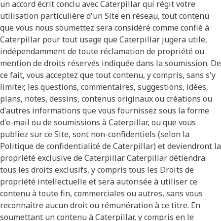
un accord écrit conclu avec Caterpillar qui régit votre
utilisation particulière d'un Site en réseau, tout contenu
que vous nous soumettez sera considéré comme confié à
Caterpillar pour tout usage que Caterpillar jugera utile,
indépendamment de toute réclamation de propriété ou
mention de droits réservés indiquée dans la soumission. De
ce fait, vous acceptez que tout contenu, y compris, sans s'y
limiter, les questions, commentaires, suggestions, idées,
plans, notes, dessins, contenus originaux ou créations ou
d'autres informations que vous fournissez sous la forme
d'e-mail ou de soumissions à Caterpillar, ou que vous
publiez sur ce Site, sont non-confidentiels (selon la
Politique de confidentialité de Caterpillar) et deviendront la
propriété exclusive de Caterpillar. Caterpillar détiendra
tous les droits exclusifs, y compris tous les Droits de
propriété intellectuelle et sera autorisée à utiliser ce
contenu à toute fin, commerciales ou autres, sans vous
reconnaître aucun droit ou rémunération à ce titre. En
soumettant un contenu à Caterpillar, y compris en le