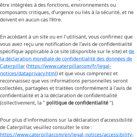
être intégrées à des fonctions, environnements ou
composants critiques, d’urgence ou liés à la sécurité, et ne
doivent en aucun cas l’être.
En accédant à un site ou en l'utilisant, vous confirmez que
vous avez reçu une notification de l'avis de confidentialité
spécifique applicable à ce site (disponible sur le site) et
de
la déclaration mondiale de confidentialité des données de
Caterpillar
(
https://www.caterpillar.com/fr/legal-
notices/dataprivacy.html
) et que vous comprenez et
reconnaissez que vos informations personnelles seront
collectées, partagées et traitées conformément à l'avis de
confidentialité et à la déclaration de confidentialité
(collectivement, la "
politique de confidentialité
").
Pour plus d'informations sur la déclaration d'accessibilité
de Caterpillar, veuillez consulter le site :
https://www.caterpillar.com/en/legal-notices/accessibility-