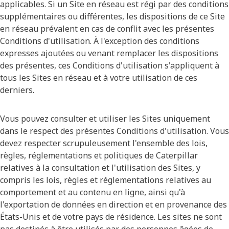
applicables. Si un Site en réseau est régi par des conditions
supplémentaires ou différentes, les dispositions de ce Site
en réseau prévalent en cas de conflit avec les présentes
Conditions d'utilisation. À l'exception des conditions
expresses ajoutées ou venant remplacer les dispositions
des présentes, ces Conditions d'utilisation s'appliquent à
tous les Sites en réseau et à votre utilisation de ces
derniers.
Vous pouvez consulter et utiliser les Sites uniquement
dans le respect des présentes Conditions d'utilisation. Vous
devez respecter scrupuleusement l'ensemble des lois,
règles, réglementations et politiques de Caterpillar
relatives à la consultation et l'utilisation des Sites, y
compris les lois, règles et réglementations relatives au
comportement et au contenu en ligne, ainsi qu'à
l'exportation de données en direction et en provenance des
États-Unis et de votre pays de résidence. Les sites ne sont