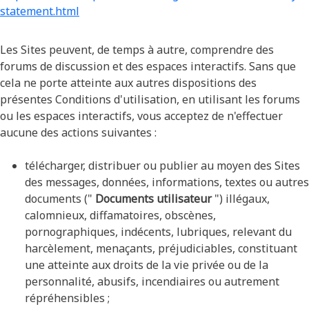
statement.html
Les Sites peuvent, de temps à autre, comprendre des
forums de discussion et des espaces interactifs. Sans que
cela ne porte atteinte aux autres dispositions des
présentes Conditions d'utilisation, en utilisant les forums
ou les espaces interactifs, vous acceptez de n'effectuer
aucune des actions suivantes :
télécharger, distribuer ou publier au moyen des Sites
des messages, données, informations, textes ou autres
documents ("
Documents utilisateur
") illégaux,
calomnieux, diffamatoires, obscènes,
pornographiques, indécents, lubriques, relevant du
harcèlement, menaçants, préjudiciables, constituant
une atteinte aux droits de la vie privée ou de la
personnalité, abusifs, incendiaires ou autrement
répréhensibles ;