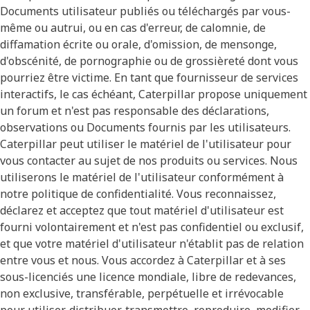
Documents utilisateur publiés ou téléchargés par vous-
même ou autrui, ou en cas d'erreur, de calomnie, de
diffamation écrite ou orale, d'omission, de mensonge,
d'obscénité, de pornographie ou de grossièreté dont vous
pourriez être victime. En tant que fournisseur de services
interactifs, le cas échéant, Caterpillar propose uniquement
un forum et n'est pas responsable des déclarations,
observations ou Documents fournis par les utilisateurs.
Caterpillar peut utiliser le matériel de l'utilisateur pour
vous contacter au sujet de nos produits ou services. Nous
utiliserons le matériel de l'utilisateur conformément à
notre politique de confidentialité. Vous reconnaissez,
déclarez et acceptez que tout matériel d'utilisateur est
fourni volontairement et n'est pas confidentiel ou exclusif,
et que votre matériel d'utilisateur n'établit pas de relation
entre vous et nous. Vous accordez à Caterpillar et à ses
sous-licenciés une licence mondiale, libre de redevances,
non exclusive, transférable, perpétuelle et irrévocable