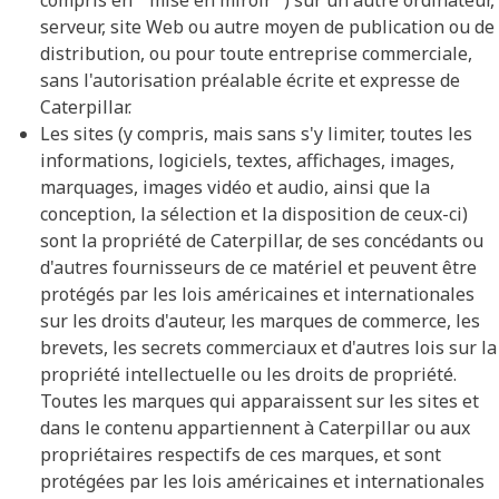
compris en " mise en miroir ") sur un autre ordinateur,
serveur, site Web ou autre moyen de publication ou de
distribution, ou pour toute entreprise commerciale,
sans l'autorisation préalable écrite et expresse de
Caterpillar.
Les sites (y compris, mais sans s'y limiter, toutes les
informations, logiciels, textes, affichages, images,
marquages, images vidéo et audio, ainsi que la
conception, la sélection et la disposition de ceux-ci)
sont la propriété de Caterpillar, de ses concédants ou
d'autres fournisseurs de ce matériel et peuvent être
protégés par les lois américaines et internationales
sur les droits d'auteur, les marques de commerce, les
brevets, les secrets commerciaux et d'autres lois sur la
propriété intellectuelle ou les droits de propriété.
Toutes les marques qui apparaissent sur les sites et
dans le contenu appartiennent à Caterpillar ou aux
propriétaires respectifs de ces marques, et sont
protégées par les lois américaines et internationales