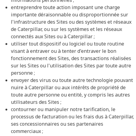
informations personnelles ;
entreprendre toute action imposant une charge
importante déraisonnable ou disproportionnée sur
l'infrastructure des Sites ou des systèmes et réseaux
de Caterpillar, ou sur les systèmes et les réseaux
connectés aux Sites ou à Caterpillar ;
utiliser tout dispositif ou logiciel ou toute routine
visant à entraver ou à tenter d'entraver le bon
fonctionnement des Sites, des transactions réalisées
sur les Sites ou l'utilisation des Sites par toute autre
personne ;
envoyer des virus ou toute autre technologie pouvant
nuire à Caterpillar ou aux intérêts de propriété de
toute autre personne ou entité, y compris les autres
utilisateurs des Sites ;
contourner ou manipuler notre tarification, le
processus de facturation ou les frais dus à Caterpillar,
ses concessionnaires ou ses partenaires
commerciaux ;