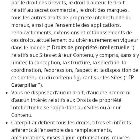
par le droit des brevets, le droit d'auteur, le droit
relatif au secret commercial, le droit des marques,
tous les autres droits de propriété intellectuelle ou
moraux, ainsi que l'ensemble des applications,
renouvellements, extensions et rétablissements de
ces droits, actuellement ou ultérieurement en vigueur
dans le monde ("
Droits de propriété intellectuelle
")
relatifs aux Sites et à leur Contenu, y compris, sans s'y
limiter, la conception, la structure, la sélection, la
coordination, l'expression, l'aspect et la disposition de
ce Contenu ou du contenu figurant sur les Sites ("
IP
Caterpillar
").
Vous ne disposez d'aucun droit, d'aucune licence ni
d'aucun intérêt relatifs aux Droits de propriété
intellectuelle se rapportant aux Sites ou à leur
Contenu.
Caterpillar détient tous les droits, titres et intérêts
afférents à l'ensemble des remplacements,
améliorations, mises à jour, optimisations, œuvres