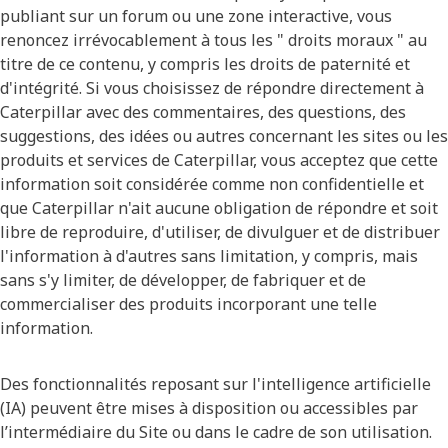
publiant sur un forum ou une zone interactive, vous
renoncez irrévocablement à tous les " droits moraux " au
titre de ce contenu, y compris les droits de paternité et
d'intégrité. Si vous choisissez de répondre directement à
Caterpillar avec des commentaires, des questions, des
suggestions, des idées ou autres concernant les sites ou les
produits et services de Caterpillar, vous acceptez que cette
information soit considérée comme non confidentielle et
que Caterpillar n'ait aucune obligation de répondre et soit
libre de reproduire, d'utiliser, de divulguer et de distribuer
l'information à d'autres sans limitation, y compris, mais
sans s'y limiter, de développer, de fabriquer et de
commercialiser des produits incorporant une telle
information.
Des fonctionnalités reposant sur l'intelligence artificielle
(IA) peuvent être mises à disposition ou accessibles par
l’intermédiaire du Site ou dans le cadre de son utilisation.