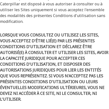
Caterpillar est disposé à vous autoriser à consulter ou à
utiliser les Sites uniquement si vous acceptez l'ensemble
des modalités des présentes Conditions d'utilisation sans
modification.
LORSQUE VOUS CONSULTEZ OU UTILISEZ LES SITES,
VOUS ACCEPTEZ D'ÊTRE LIÉ(E) PAR LES PRÉSENTES
CONDITIONS D'UTILISATION ET DÉCLAREZ ÊTRE
AUTORISÉ(E) À CONSULTER ET UTILISER LES SITES, AVOIR
LA CAPACITÉ JURIDIQUE POUR ACCEPTER CES
CONDITIONS D'UTILISATION, ET DISPOSER DES
AUTORISATIONS JURIDIQUES POUR LIER LES ENTITÉS
QUE VOUS REPRÉSENTEZ. SI VOUS N'ACCEPTEZ PAS LES
PRÉSENTES CONDITIONS D'UTILISATION OU LEURS
ÉVENTUELLES MODIFICATIONS ULTÉRIEURES, VOUS NE
DEVEZ NI ACCÉDER À CE SITE, NI LE CONSULTER, NI
L'UTILISER.