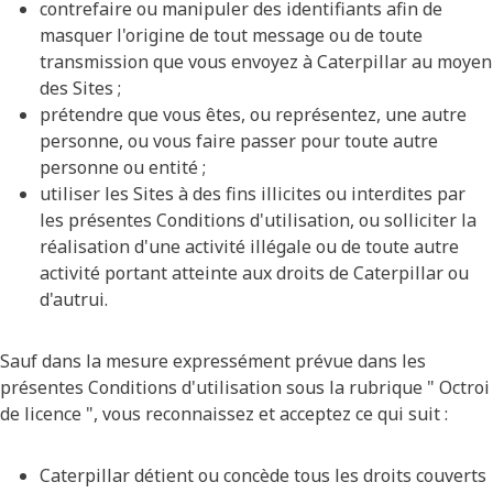
contrefaire ou manipuler des identifiants afin de
masquer l'origine de tout message ou de toute
transmission que vous envoyez à Caterpillar au moyen
des Sites ;
prétendre que vous êtes, ou représentez, une autre
personne, ou vous faire passer pour toute autre
personne ou entité ;
utiliser les Sites à des fins illicites ou interdites par
les présentes Conditions d'utilisation, ou solliciter la
réalisation d'une activité illégale ou de toute autre
activité portant atteinte aux droits de Caterpillar ou
d'autrui.
Sauf dans la mesure expressément prévue dans les
présentes Conditions d'utilisation sous la rubrique " Octroi
de licence ", vous reconnaissez et acceptez ce qui suit :
Caterpillar détient ou concède tous les droits couverts