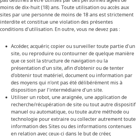
pas destinés à être utilisés par des personnes âgées de
moins de dix-huit (18) ans. Toute utilisation ou accès aux
sites par une personne de moins de 18 ans est strictement
interdite et constitue une violation des présentes
conditions d'utilisation. En outre, vous ne devez pas :
Accéder, acquérir, copier ou surveiller toute partie d'un
site, ou reproduire ou contourner de quelque manière
que ce soit la structure de navigation ou la
présentation d'un site, afin d'obtenir ou de tenter
d'obtenir tout matériel, document ou information par
des moyens qui n'ont pas été délibérément mis à
disposition par l'intermédiaire d'un site.
Utiliser un robot, une araignée, une application de
recherche/récupération de site ou tout autre dispositif
manuel ou automatique, ou toute autre méthode ou
technologie pour extraire ou collecter autrement toute
information des Sites ou des informations contenues
en relation avec ceux-ci dans le but de créer,