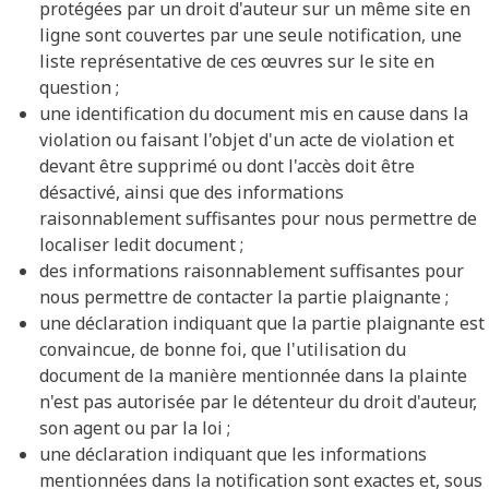
protégées par un droit d'auteur sur un même site en
ligne sont couvertes par une seule notification, une
liste représentative de ces œuvres sur le site en
question ;
une identification du document mis en cause dans la
violation ou faisant l'objet d'un acte de violation et
devant être supprimé ou dont l'accès doit être
désactivé, ainsi que des informations
raisonnablement suffisantes pour nous permettre de
localiser ledit document ;
des informations raisonnablement suffisantes pour
nous permettre de contacter la partie plaignante ;
une déclaration indiquant que la partie plaignante est
convaincue, de bonne foi, que l'utilisation du
document de la manière mentionnée dans la plainte
n'est pas autorisée par le détenteur du droit d'auteur,
son agent ou par la loi ;
une déclaration indiquant que les informations
mentionnées dans la notification sont exactes et, sous