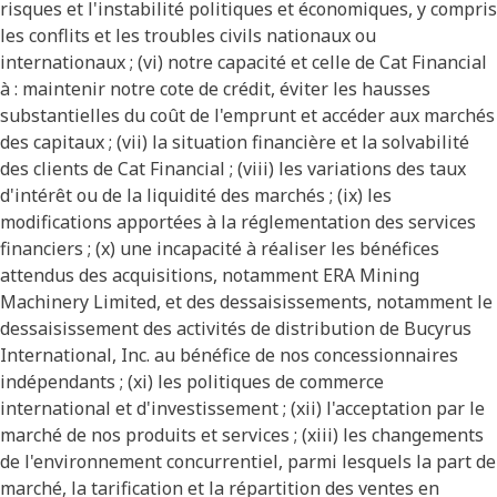
risques et l'instabilité politiques et économiques, y compris
les conflits et les troubles civils nationaux ou
internationaux ; (vi) notre capacité et celle de Cat Financial
à : maintenir notre cote de crédit, éviter les hausses
substantielles du coût de l'emprunt et accéder aux marchés
des capitaux ; (vii) la situation financière et la solvabilité
des clients de Cat Financial ; (viii) les variations des taux
d'intérêt ou de la liquidité des marchés ; (ix) les
modifications apportées à la réglementation des services
financiers ; (x) une incapacité à réaliser les bénéfices
attendus des acquisitions, notamment ERA Mining
Machinery Limited, et des dessaisissements, notamment le
dessaisissement des activités de distribution de Bucyrus
International, Inc. au bénéfice de nos concessionnaires
indépendants ; (xi) les politiques de commerce
international et d'investissement ; (xii) l'acceptation par le
marché de nos produits et services ; (xiii) les changements
de l'environnement concurrentiel, parmi lesquels la part de
marché, la tarification et la répartition des ventes en