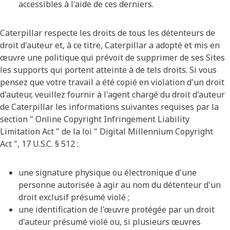
accessibles à l'aide de ces derniers.
Caterpillar respecte les droits de tous les détenteurs de
droit d'auteur et, à ce titre, Caterpillar a adopté et mis en
œuvre une politique qui prévoit de supprimer de ses Sites
les supports qui portent atteinte à de tels droits. Si vous
pensez que votre travail a été copié en violation d'un droit
d'auteur, veuillez fournir à l'agent chargé du droit d'auteur
de Caterpillar les informations suivantes requises par la
section " Online Copyright Infringement Liability
Limitation Act " de la loi " Digital Millennium Copyright
Act ", 17 U.S.C. § 512 :
une signature physique ou électronique d'une
personne autorisée à agir au nom du détenteur d'un
droit exclusif présumé violé ;
une identification de l'œuvre protégée par un droit
d'auteur présumé violé ou, si plusieurs œuvres