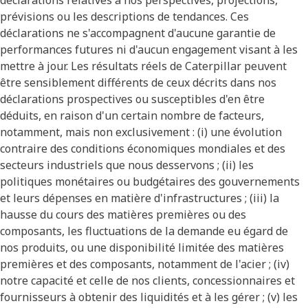
déclarations relatives à nos perspectives, projections,
prévisions ou les descriptions de tendances. Ces
déclarations ne s'accompagnent d'aucune garantie de
performances futures ni d'aucun engagement visant à les
mettre à jour. Les résultats réels de Caterpillar peuvent
être sensiblement différents de ceux décrits dans nos
déclarations prospectives ou susceptibles d'en être
déduits, en raison d'un certain nombre de facteurs,
notamment, mais non exclusivement : (i) une évolution
contraire des conditions économiques mondiales et des
secteurs industriels que nous desservons ; (ii) les
politiques monétaires ou budgétaires des gouvernements
et leurs dépenses en matière d'infrastructures ; (iii) la
hausse du cours des matières premières ou des
composants, les fluctuations de la demande eu égard de
nos produits, ou une disponibilité limitée des matières
premières et des composants, notamment de l'acier ; (iv)
notre capacité et celle de nos clients, concessionnaires et
fournisseurs à obtenir des liquidités et à les gérer ; (v) les