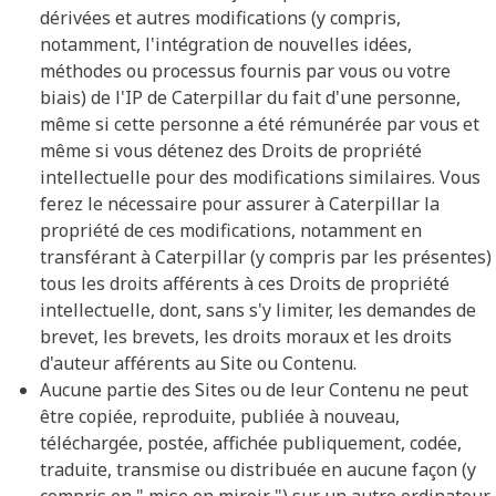
dérivées et autres modifications (y compris,
notamment, l'intégration de nouvelles idées,
méthodes ou processus fournis par vous ou votre
biais) de l'IP de Caterpillar du fait d'une personne,
même si cette personne a été rémunérée par vous et
même si vous détenez des Droits de propriété
intellectuelle pour des modifications similaires. Vous
ferez le nécessaire pour assurer à Caterpillar la
propriété de ces modifications, notamment en
transférant à Caterpillar (y compris par les présentes)
tous les droits afférents à ces Droits de propriété
intellectuelle, dont, sans s'y limiter, les demandes de
brevet, les brevets, les droits moraux et les droits
d'auteur afférents au Site ou Contenu.
Aucune partie des Sites ou de leur Contenu ne peut
être copiée, reproduite, publiée à nouveau,
téléchargée, postée, affichée publiquement, codée,
traduite, transmise ou distribuée en aucune façon (y