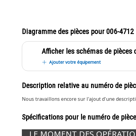
Diagramme des pièces pour
006-4712
Afficher les schémas de pièces d
Ajouter votre équipement
Description relative au numéro de piè
Nous travaillons encore sur l'ajout d'une descripti
Spécifications pour le numéro de pièc
LE MOMENT DES OPÉRATI