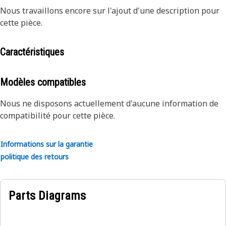
Nous travaillons encore sur l'ajout d'une description pour
cette pièce.
Caractéristiques
Modèles compatibles
Nous ne disposons actuellement d'aucune information de
compatibilité pour cette pièce.
Informations sur la garantie
politique des retours
Parts Diagrams