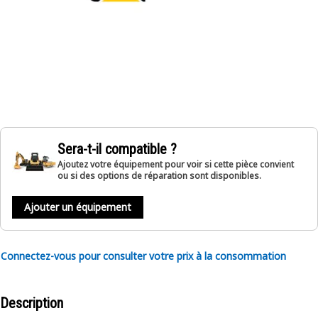
Sera-t-il compatible ?
Ajoutez votre équipement pour voir si cette pièce convient
ou si des options de réparation sont disponibles.
Ajouter un équipement
Connectez-vous pour consulter votre prix à la consommation
Description