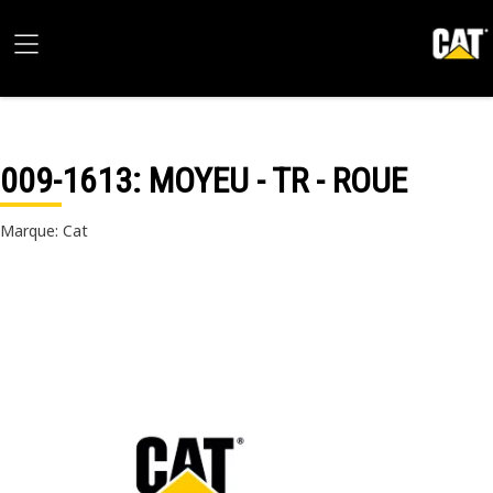
009-1613
: MOYEU - TR - ROUE
Marque: Cat