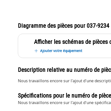
Diagramme des pièces pour
037-9234
Afficher les schémas de pièces d
Ajouter votre équipement
Description relative au numéro de piè
Nous travaillons encore sur l'ajout d'une descripti
Spécifications pour le numéro de pièc
Nous travaillons encore sur l'ajout d'une spécifica