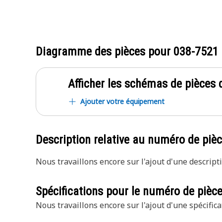
Diagramme des pièces pour
038-7521
Afficher les schémas de pièces d
Ajouter votre équipement
Description relative au numéro de piè
Nous travaillons encore sur l'ajout d'une descripti
Spécifications pour le numéro de pièc
Nous travaillons encore sur l'ajout d'une spécifica