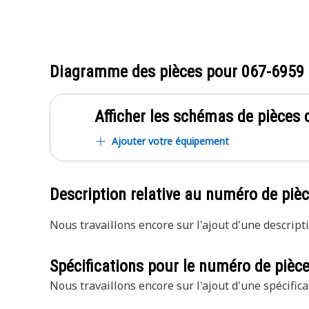
Diagramme des pièces pour
067-6959
Afficher les schémas de pièces d
Ajouter votre équipement
Description relative au numéro de piè
Nous travaillons encore sur l'ajout d'une descripti
Spécifications pour le numéro de pièc
Nous travaillons encore sur l'ajout d'une spécifica