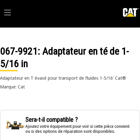
067-9921
: Adaptateur en té de 1-
5/16 in
Adaptateur en T évasé pour transport de fluides 1-5/16' Cat®
Marque: Cat
Sera-t-il compatible ?
Ajoutez votre équipement pour voir si cette pièce convient
ou si des options de réparation sont disponibles.