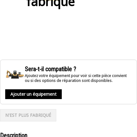
fabriqué
Sera-t-il compatible ?
Ajoutez votre équipement pour voir si cette pièce convient
ou si des options de réparation sont disponibles.
Ajouter un équipement
N'EST PLUS FABRIQUÉ
Description