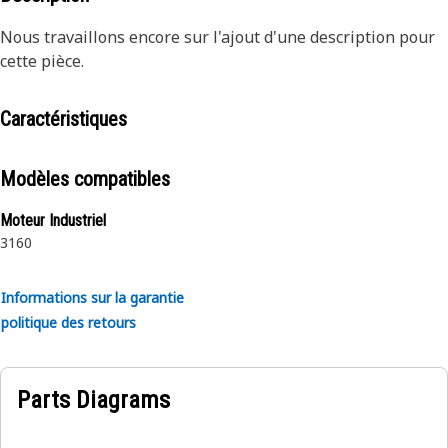
Nous travaillons encore sur l'ajout d'une description pour
cette pièce.
Caractéristiques
Modèles compatibles
Moteur Industriel
3160
Informations sur la garantie
politique des retours
Parts Diagrams