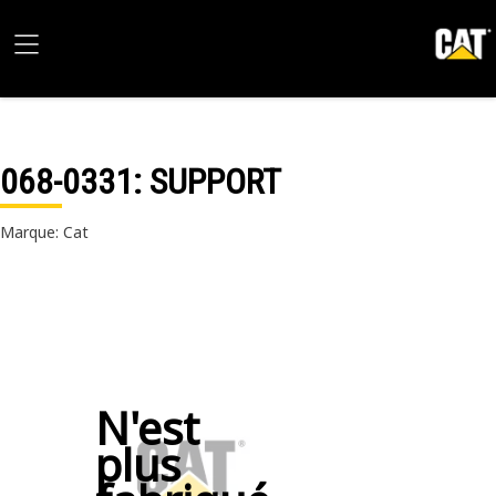
068-0331
: SUPPORT
Marque: Cat
N'est
plus