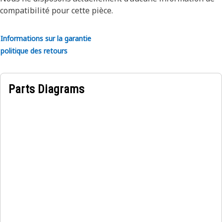
compatibilité pour cette pièce.
Informations sur la garantie
politique des retours
Parts Diagrams