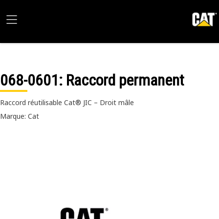
068-0601
: Raccord permanent
Raccord réutilisable Cat® JIC – Droit mâle
Marque: Cat