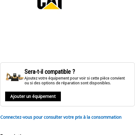
Sera-t-il compatible ?
Ajoutez votre équipement pour voir si cette pièce convient
ou si des options de réparation sont disponibles.
Ajouter un équipement
Connectez-vous pour consulter votre prix à la consommation