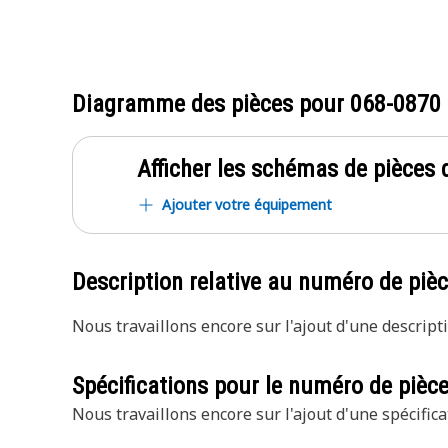
Diagramme des pièces pour
068-0870
Afficher les schémas de pièces d
Ajouter votre équipement
Description relative au numéro de piè
Nous travaillons encore sur l'ajout d'une descripti
Spécifications pour le numéro de pièc
Nous travaillons encore sur l'ajout d'une spécifica