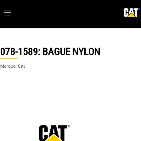
078-1589
: BAGUE NYLON
Marque: Cat