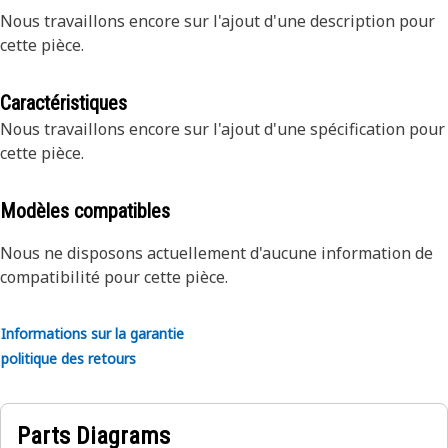
Nous travaillons encore sur l'ajout d'une description pour
cette pièce.
Caractéristiques
Nous travaillons encore sur l'ajout d'une spécification pour
cette pièce.
Modèles compatibles
Nous ne disposons actuellement d'aucune information de
compatibilité pour cette pièce.
Informations sur la garantie
politique des retours
Parts Diagrams