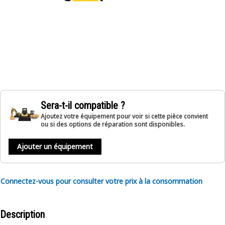
Sera-t-il compatible ?
Ajoutez votre équipement pour voir si cette pièce convient
ou si des options de réparation sont disponibles.
Ajouter un équipement
Connectez-vous pour consulter votre prix à la consommation
Description