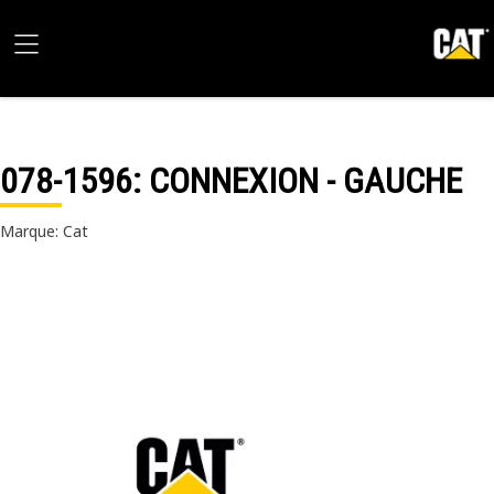
078-1596
: CONNEXION - GAUCHE
Marque: Cat