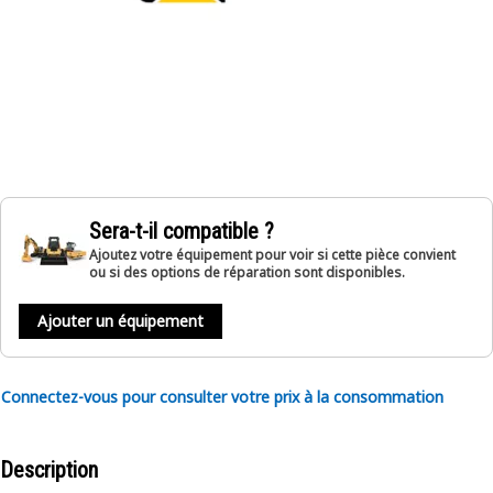
Sera-t-il compatible ?
Ajoutez votre équipement pour voir si cette pièce convient
ou si des options de réparation sont disponibles.
Ajouter un équipement
Connectez-vous pour consulter votre prix à la consommation
Description