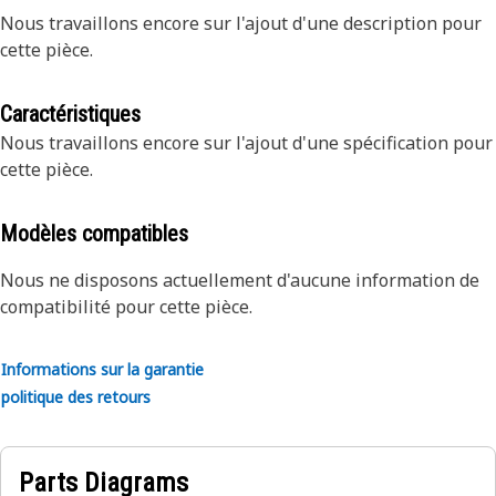
Nous travaillons encore sur l'ajout d'une description pour
cette pièce.
Caractéristiques
Nous travaillons encore sur l'ajout d'une spécification pour
cette pièce.
Modèles compatibles
Nous ne disposons actuellement d'aucune information de
compatibilité pour cette pièce.
Informations sur la garantie
politique des retours
Parts Diagrams