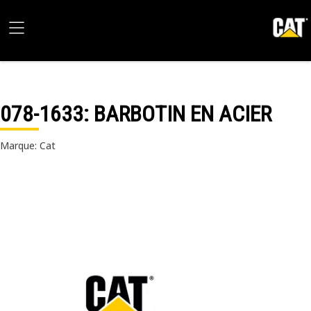
078-1633
: BARBOTIN EN ACIER
Marque: Cat