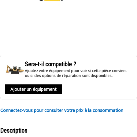
Sera-t-il compatible ?
Ajoutez votre équipement pour voir si cette pièce convient
ou si des options de réparation sont disponibles.
Ajouter un équipement
Connectez-vous pour consulter votre prix à la consommation
Description