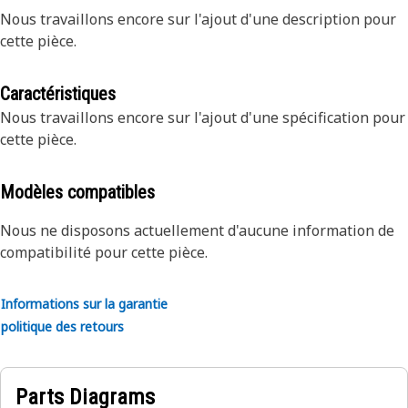
Nous travaillons encore sur l'ajout d'une description pour
cette pièce.
Caractéristiques
Nous travaillons encore sur l'ajout d'une spécification pour
cette pièce.
Modèles compatibles
Nous ne disposons actuellement d'aucune information de
compatibilité pour cette pièce.
Informations sur la garantie
politique des retours
Parts Diagrams