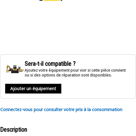
Sera-t-il compatible ?
Ajoutez votre équipement pour voir si cette pièce convient
ou si des options de réparation sont disponibles.
Ajouter un équipement
Connectez-vous pour consulter votre prix à la consommation
Description