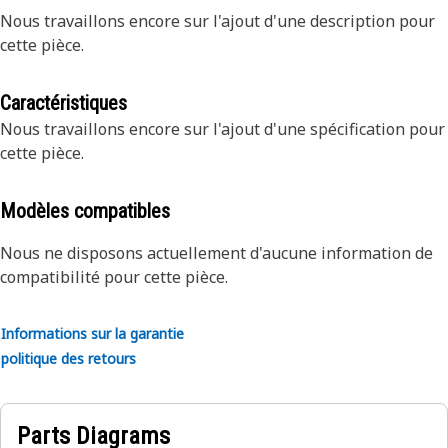
Nous travaillons encore sur l'ajout d'une description pour
cette pièce.
Caractéristiques
Nous travaillons encore sur l'ajout d'une spécification pour
cette pièce.
Modèles compatibles
Nous ne disposons actuellement d'aucune information de
compatibilité pour cette pièce.
Informations sur la garantie
politique des retours
Parts Diagrams