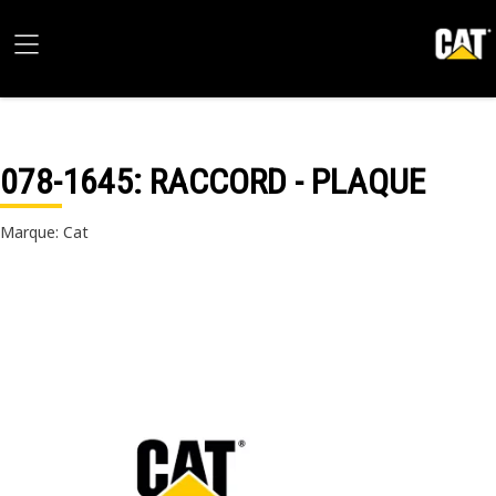
078-1645
: RACCORD - PLAQUE
Marque: Cat