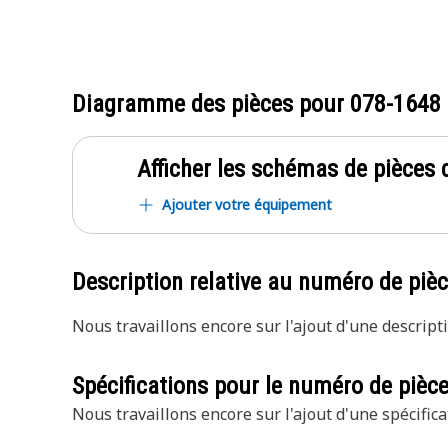
Diagramme des pièces pour
078-1648
Afficher les schémas de pièces d
Ajouter votre équipement
Description relative au numéro de piè
Nous travaillons encore sur l'ajout d'une descripti
Spécifications pour le numéro de pièc
Nous travaillons encore sur l'ajout d'une spécifica