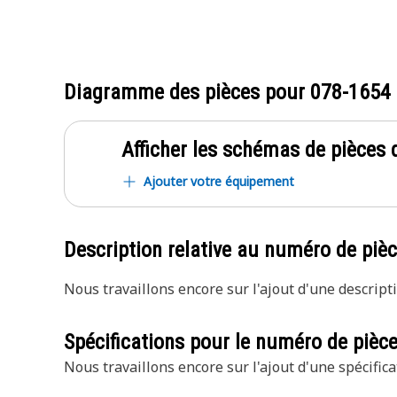
Diagramme des pièces pour
078-1654
Afficher les schémas de pièces d
Ajouter votre équipement
Description relative au numéro de piè
Nous travaillons encore sur l'ajout d'une descripti
Spécifications pour le numéro de pièc
Nous travaillons encore sur l'ajout d'une spécifica