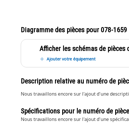
Diagramme des pièces pour
078-1659
Afficher les schémas de pièces d
Ajouter votre équipement
Description relative au numéro de piè
Nous travaillons encore sur l'ajout d'une descripti
Spécifications pour le numéro de pièc
Nous travaillons encore sur l'ajout d'une spécifica