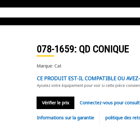
078-1659
: QD CONIQUE
Marque: Cat
CE PRODUIT EST-IL COMPATIBLE OU AVEZ
Ajoutez votre équipement pour voir si cette pièce convien
Vérifier le prix
Connectez-vous pour consult
Informations sur la garantie
politique des ret