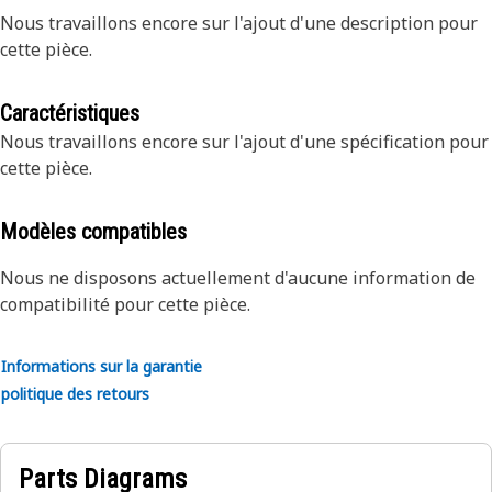
Nous travaillons encore sur l'ajout d'une description pour
cette pièce.
Caractéristiques
Nous travaillons encore sur l'ajout d'une spécification pour
cette pièce.
Modèles compatibles
Nous ne disposons actuellement d'aucune information de
compatibilité pour cette pièce.
Informations sur la garantie
politique des retours
Parts Diagrams