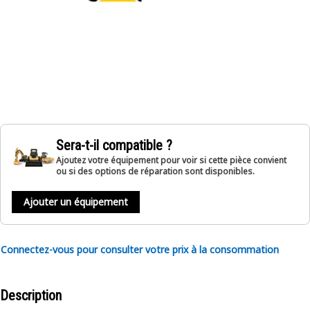
Sera-t-il compatible ?
Ajoutez votre équipement pour voir si cette pièce convient
ou si des options de réparation sont disponibles.
Ajouter un équipement
Connectez-vous pour consulter votre prix à la consommation
Description