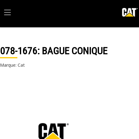
078-1676
: BAGUE CONIQUE
Marque: Cat