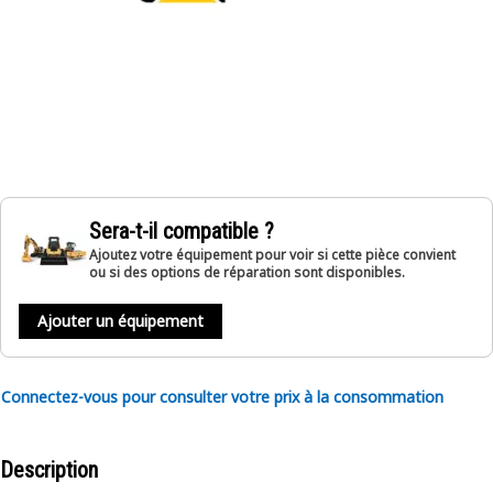
Sera-t-il compatible ?
Ajoutez votre équipement pour voir si cette pièce convient
ou si des options de réparation sont disponibles.
Ajouter un équipement
Connectez-vous pour consulter votre prix à la consommation
Description