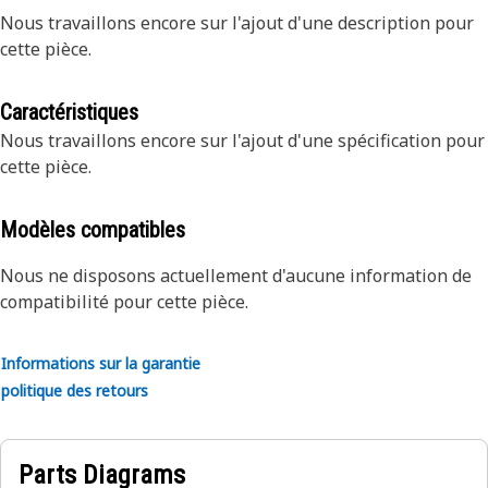
Nous travaillons encore sur l'ajout d'une description pour
cette pièce.
Caractéristiques
Nous travaillons encore sur l'ajout d'une spécification pour
cette pièce.
Modèles compatibles
Nous ne disposons actuellement d'aucune information de
compatibilité pour cette pièce.
Informations sur la garantie
politique des retours
Parts Diagrams