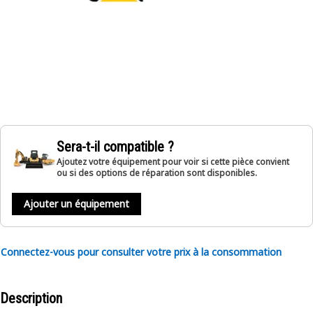
Sera-t-il compatible ?
Ajoutez votre équipement pour voir si cette pièce convient
ou si des options de réparation sont disponibles.
Ajouter un équipement
Connectez-vous pour consulter votre prix à la consommation
Description