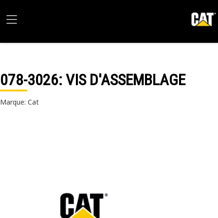
078-3026
: VIS D'ASSEMBLAGE
Marque: Cat