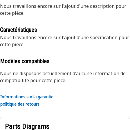
Nous travaillons encore sur l'ajout d'une description pour
cette pièce.
Caractéristiques
Nous travaillons encore sur l'ajout d'une spécification pour
cette pièce.
Modèles compatibles
Nous ne disposons actuellement d'aucune information de
compatibilité pour cette pièce.
Informations sur la garantie
politique des retours
Parts Diagrams