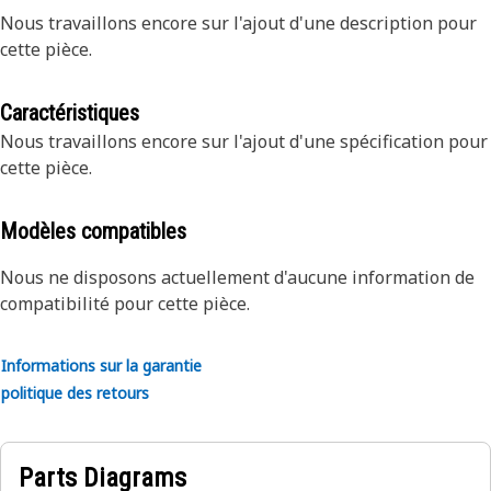
Nous travaillons encore sur l'ajout d'une description pour
cette pièce.
Caractéristiques
Nous travaillons encore sur l'ajout d'une spécification pour
cette pièce.
Modèles compatibles
Nous ne disposons actuellement d'aucune information de
compatibilité pour cette pièce.
Informations sur la garantie
politique des retours
Parts Diagrams