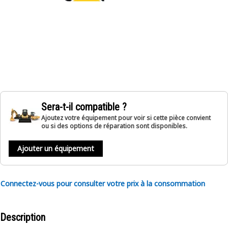
Sera-t-il compatible ?
Ajoutez votre équipement pour voir si cette pièce convient
ou si des options de réparation sont disponibles.
Ajouter un équipement
Connectez-vous pour consulter votre prix à la consommation
Description