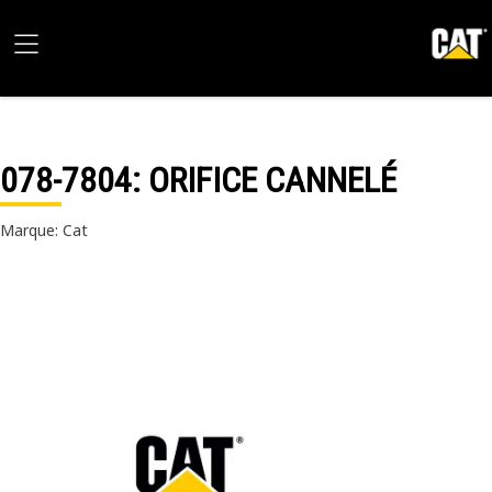
078-7804
: ORIFICE CANNELÉ
Marque: Cat