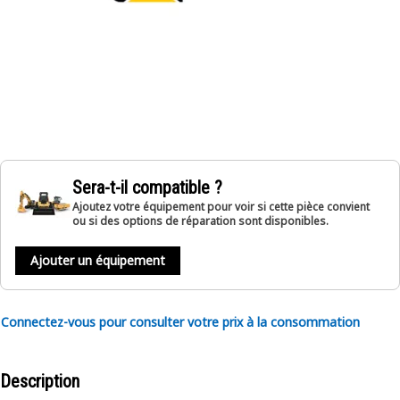
Sera-t-il compatible ?
Ajoutez votre équipement pour voir si cette pièce convient
ou si des options de réparation sont disponibles.
Ajouter un équipement
Connectez-vous pour consulter votre prix à la consommation
Description