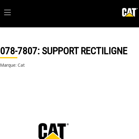
078-7807
: SUPPORT RECTILIGNE
Marque: Cat