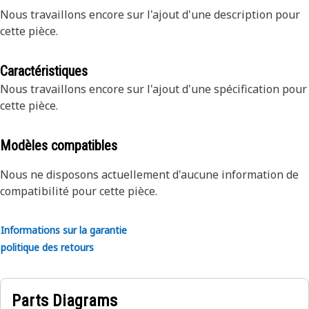
Nous travaillons encore sur l'ajout d'une description pour
cette pièce.
Caractéristiques
Nous travaillons encore sur l'ajout d'une spécification pour
cette pièce.
Modèles compatibles
Nous ne disposons actuellement d'aucune information de
compatibilité pour cette pièce.
Informations sur la garantie
politique des retours
Parts Diagrams