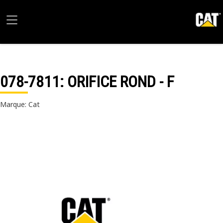
078-7811
: ORIFICE ROND - F
Marque: Cat