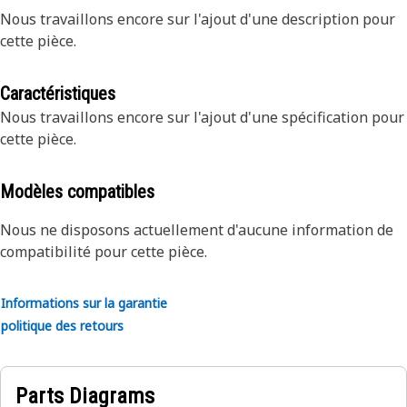
Nous travaillons encore sur l'ajout d'une description pour
cette pièce.
Caractéristiques
Nous travaillons encore sur l'ajout d'une spécification pour
cette pièce.
Modèles compatibles
Nous ne disposons actuellement d'aucune information de
compatibilité pour cette pièce.
Informations sur la garantie
politique des retours
Parts Diagrams