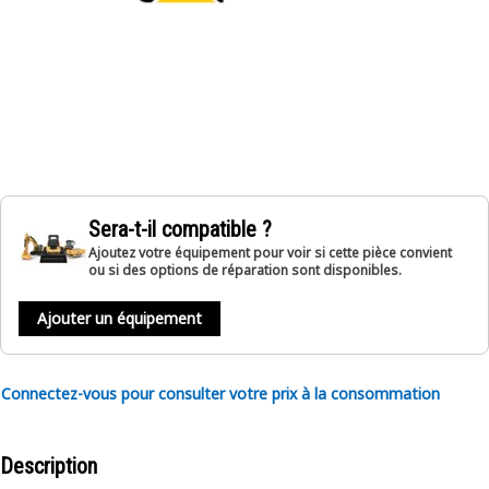
Sera-t-il compatible ?
Ajoutez votre équipement pour voir si cette pièce convient
ou si des options de réparation sont disponibles.
Ajouter un équipement
Connectez-vous pour consulter votre prix à la consommation
Description