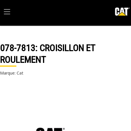
078-7813
: CROISILLON ET
ROULEMENT
Marque: Cat