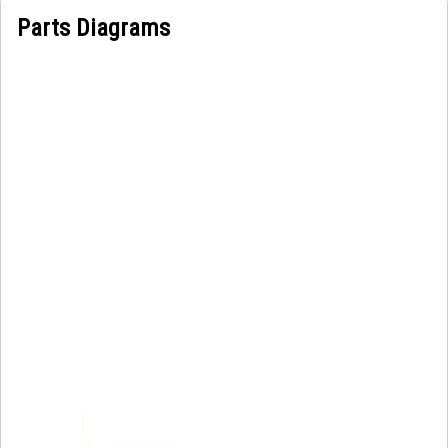
Parts Diagrams