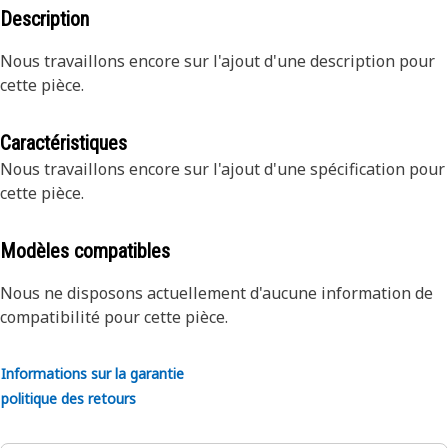
Description
Nous travaillons encore sur l'ajout d'une description pour
cette pièce.
Caractéristiques
Nous travaillons encore sur l'ajout d'une spécification pour
cette pièce.
Modèles compatibles
Nous ne disposons actuellement d'aucune information de
compatibilité pour cette pièce.
Informations sur la garantie
politique des retours