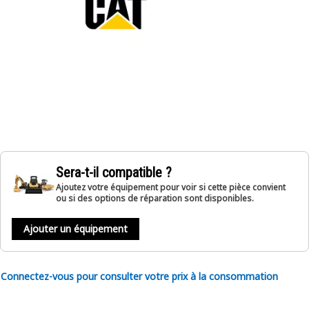
Sera-t-il compatible ?
Ajoutez votre équipement pour voir si cette pièce convient
ou si des options de réparation sont disponibles.
Ajouter un équipement
Connectez-vous pour consulter votre prix à la consommation