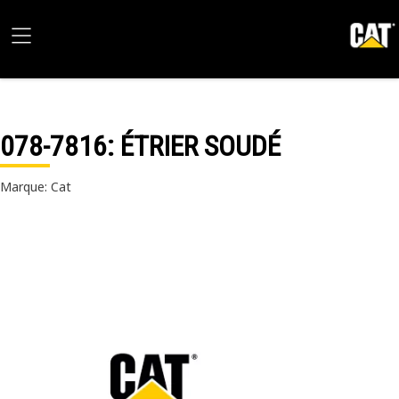
078-7816
: ÉTRIER SOUDÉ
Marque: Cat