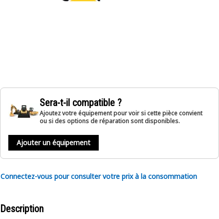
Sera-t-il compatible ?
Ajoutez votre équipement pour voir si cette pièce convient
ou si des options de réparation sont disponibles.
Ajouter un équipement
Connectez-vous pour consulter votre prix à la consommation
Description