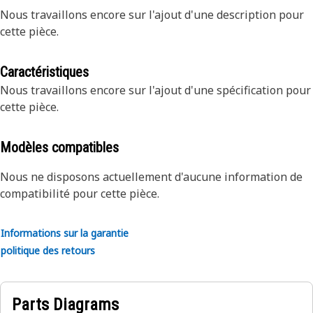
Nous travaillons encore sur l'ajout d'une description pour
cette pièce.
Caractéristiques
Nous travaillons encore sur l'ajout d'une spécification pour
cette pièce.
Modèles compatibles
Nous ne disposons actuellement d'aucune information de
compatibilité pour cette pièce.
Informations sur la garantie
politique des retours
Parts Diagrams