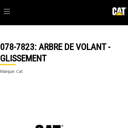
078-7823
: ARBRE DE VOLANT -
GLISSEMENT
Marque: Cat