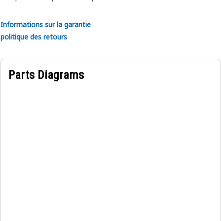
Informations sur la garantie
politique des retours
Parts Diagrams