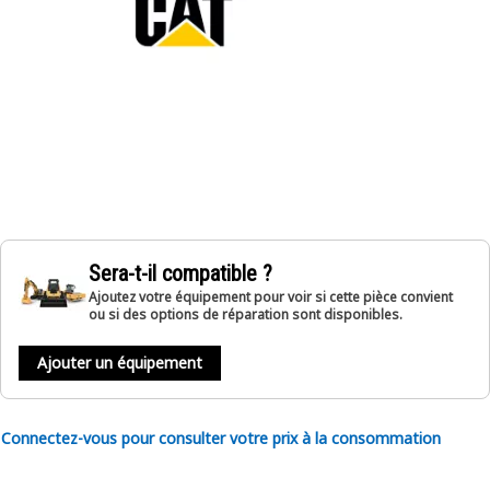
Sera-t-il compatible ?
Ajoutez votre équipement pour voir si cette pièce convient
ou si des options de réparation sont disponibles.
Ajouter un équipement
Connectez-vous pour consulter votre prix à la consommation