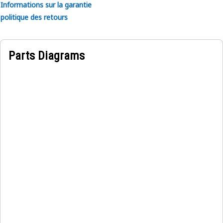
Informations sur la garantie
politique des retours
Parts Diagrams