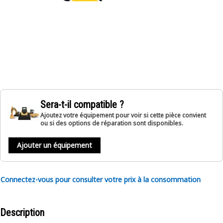
Sera-t-il compatible ?
Ajoutez votre équipement pour voir si cette pièce convient
ou si des options de réparation sont disponibles.
Ajouter un équipement
Connectez-vous pour consulter votre prix à la consommation
Description