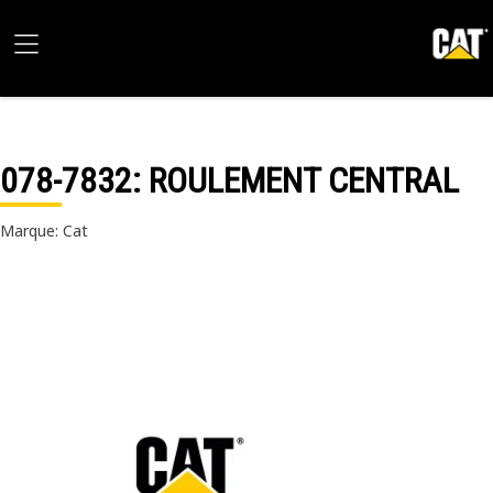
078-7832
: ROULEMENT CENTRAL
Marque: Cat