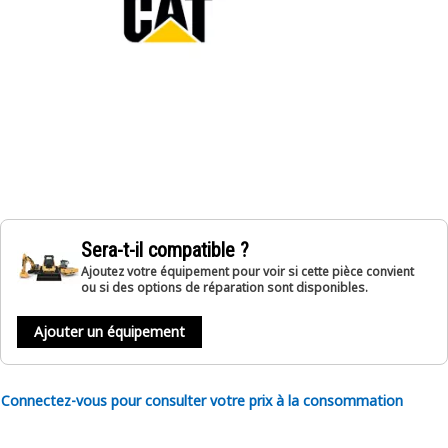
Sera-t-il compatible ?
Ajoutez votre équipement pour voir si cette pièce convient
ou si des options de réparation sont disponibles.
Ajouter un équipement
Connectez-vous pour consulter votre prix à la consommation