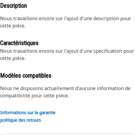
Description
Nous travaillons encore sur l'ajout d'une description pour
cette pièce.
Caractéristiques
Nous travaillons encore sur l'ajout d'une spécification pour
cette pièce.
Modèles compatibles
Nous ne disposons actuellement d'aucune information de
compatibilité pour cette pièce.
Informations sur la garantie
politique des retours