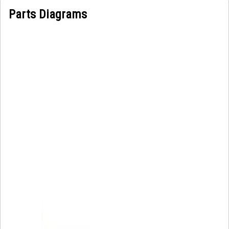
Parts Diagrams