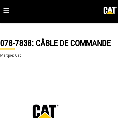
078-7838
: CÂBLE DE COMMANDE
Marque: Cat