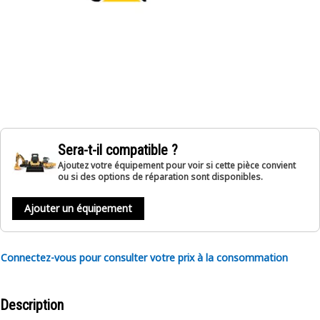
Sera-t-il compatible ?
Ajoutez votre équipement pour voir si cette pièce convient
ou si des options de réparation sont disponibles.
Ajouter un équipement
Connectez-vous pour consulter votre prix à la consommation
Description