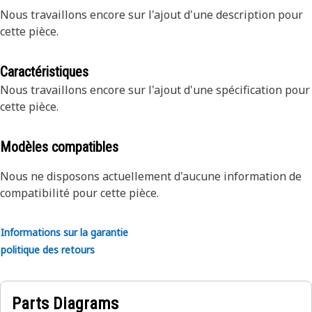
Nous travaillons encore sur l'ajout d'une description pour
cette pièce.
Caractéristiques
Nous travaillons encore sur l'ajout d'une spécification pour
cette pièce.
Modèles compatibles
Nous ne disposons actuellement d'aucune information de
compatibilité pour cette pièce.
Informations sur la garantie
politique des retours
Parts Diagrams