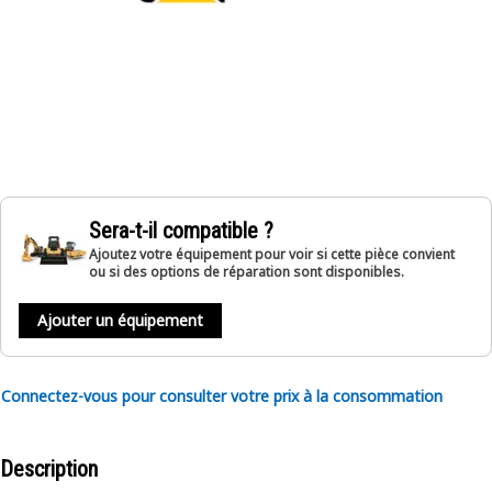
Sera-t-il compatible ?
Ajoutez votre équipement pour voir si cette pièce convient
ou si des options de réparation sont disponibles.
Ajouter un équipement
Connectez-vous pour consulter votre prix à la consommation
Description