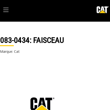
083-0434
: FAISCEAU
Marque: Cat