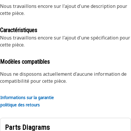
Nous travaillons encore sur l'ajout d'une description pour
cette pièce.
Caractéristiques
Nous travaillons encore sur l'ajout d'une spécification pour
cette pièce.
Modèles compatibles
Nous ne disposons actuellement d'aucune information de
compatibilité pour cette pièce.
Informations sur la garantie
politique des retours
Parts Diagrams