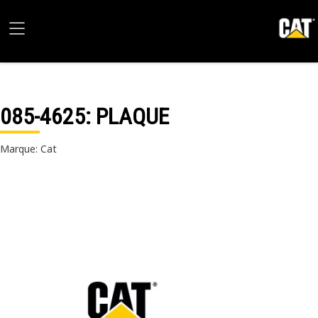
085-4625
: PLAQUE
Marque: Cat