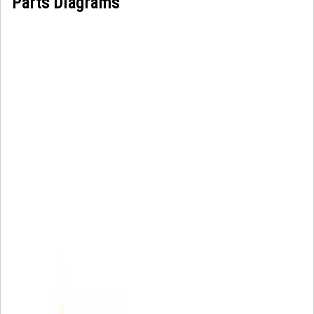
Parts Diagrams