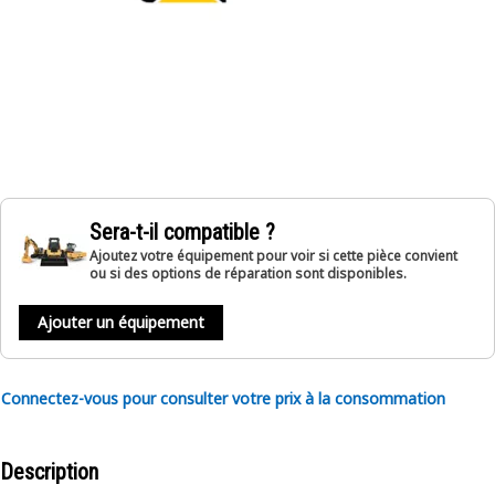
Sera-t-il compatible ?
Ajoutez votre équipement pour voir si cette pièce convient
ou si des options de réparation sont disponibles.
Ajouter un équipement
Connectez-vous pour consulter votre prix à la consommation
Description